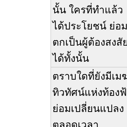
นั้น ใครที่ทำแล้ว
ได้ประโยชน์ ย่อ
ตกเป็นผู้ต้องสงสั
ได้ทั้งนั้น
ตราบใดที่ยังมีเม
ทิวทัศน์แห่งท้องฟ
ย่อมเปลี่ยนแปลง
ตลอดเวลา