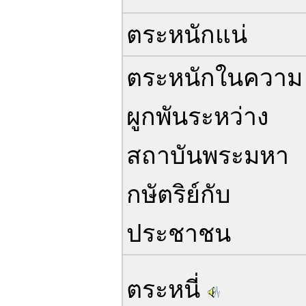
ตระหนักแน่
ตระหนักในความ
ผูกพันระหว่าง
สถาบันพระมหา
กษัตริย์กับ
ประชาชน
ตระหนี่