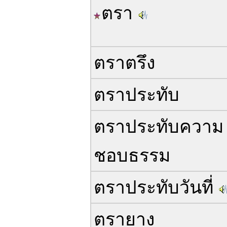
ตรา
ตราตรึง
ตราประทับ
ตราประทับความ
ชอบธรรม
ตราประทับวันที่
ตรายาง