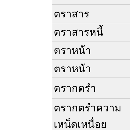
ตราสาร
ตราสารหนี้
ตราหน้า
ตราหน้า
ตรากตรำ
ตรากตรำความ
เหน็ดเหนื่อย