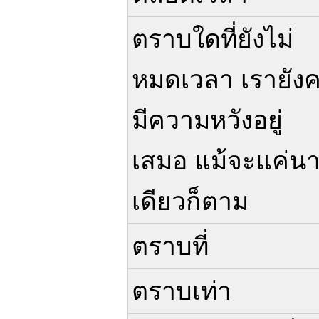
ตราบใดที่ยังไม่
หมดเวลา เรายัง
มีความหวังอยู่
เสมอ แม้จะแค่นา
เดียวก็ตาม
ตราบที่
ตราบเท่า