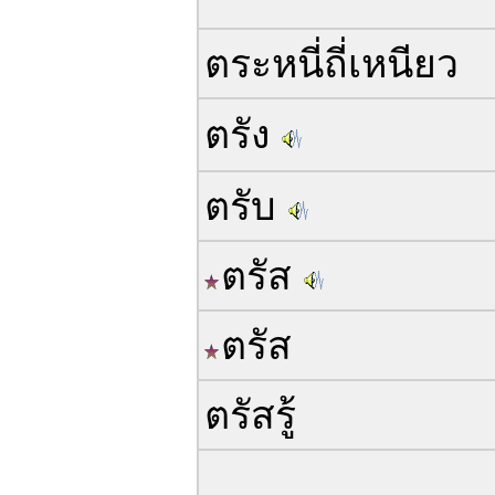
ตระหนี่ถี่เหนียว
ตรัง
ตรับ
ตรัส
ตรัส
ตรัสรู้