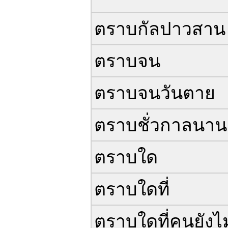
ตราบกัลปาวสาน
ตราบจน
ตราบจนวันตาย
ตราบชั่วกาลนาน
ตราบใด
ตราบใดที่
ตราบใดที่คนยังไม