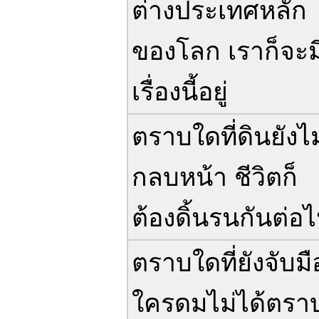
ต่างประเทศหลัก
ของโลก เราก็จะม
เรื่องนี้อยู่
ตราบใดที่ดินยังไม
กลบหน้า ชีวิตก็
ต้องดิ้นรนกันต่อ
ตราบใดที่ยังจับมื
ใครดมไม่ได้ตรา