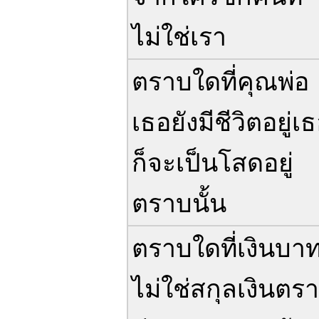
ไม่ใช่เรา
ตราบใดที่คุณพ่อ
เธอยังมีชีวิตอยู่เ
ก็จะเป็นโสดอยู่
ตราบนั้น
ตราบใดที่เงินบา
ไม่ใช่สกุลเงินตรา