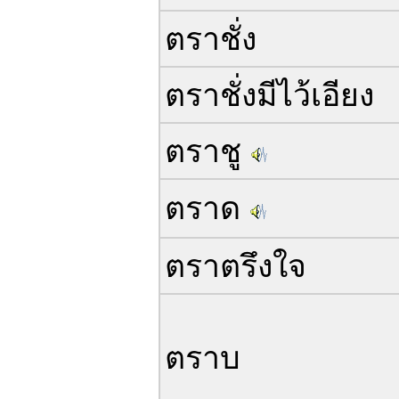
ตราชั่ง
ตราชั่งมีไว้เอียง
ตราชู
ตราด
ตราตรึงใจ
ตราบ