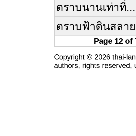
ตราบนานเท่าที่...
ตราบฟ้าดินสลาย
Page 12 of
Copyright © 2026 thai-lan
authors, rights reserved,