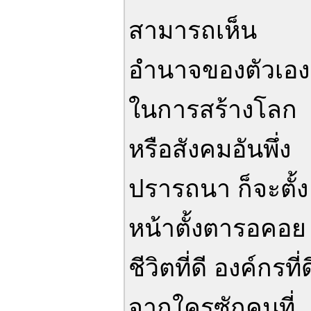
สามารถเห็น
อำนาจของตัวเอง
ในการสร้างโลก
หรือสังคมอันพึ่ง
ปรารถนา ก็จะตั้ง
หน้าตั้งตารอคอย
ชีวิตที่ดี องค์กรที่ด
จากใครซักคนที่