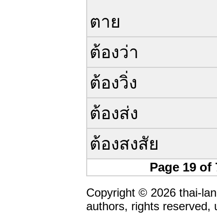
ตาย
ต้องว่า
ต้องวิ่ง
ต้องส่ง
ต้องสงสัย
Page 19 of
Copyright © 2026 thai-lan
authors, rights reserved,