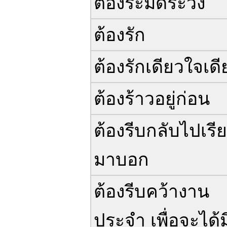
ต้องระมัดระวัง
ต้องรัก
ต้องรักเดียวใจเดี
ต้องร้าวอยู่ก่อน
ต้องรีบกลับไปเรี
มาบอก
ต้องรีบคว้างาน
ประจำ เพื่อจะได้ม