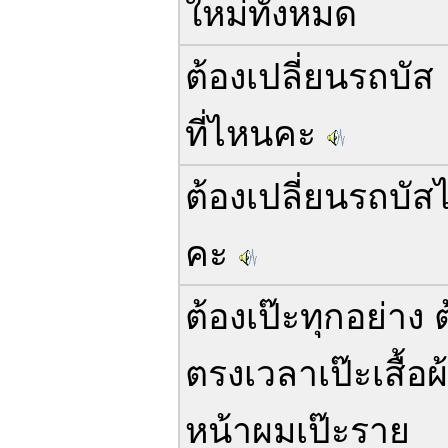
ใหม่ทั้งหมด
ต้องเปลี่ยนรถบัส
ที่ไหนคะ
ต้องเปลี่ยนรถบั
คะ
ต้องเป๊ะทุกอย่าง 
ตรงเวลาเป๊ะเสื้อผ
หน้าผมเป๊ะราย