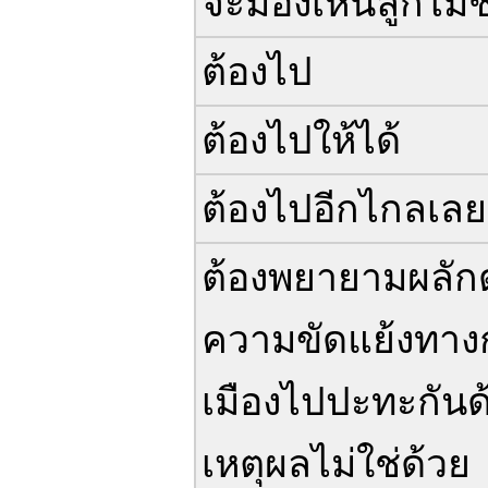
จะมองเห็นลูกไม่ช
ต้องไป
ต้องไปให้ได้
ต้องไปอีกไกลเลย
ต้องพยายามผลัก
ความขัดแย้งทาง
เมืองไปปะทะกันด
เหตุผลไม่ใช่ด้วย