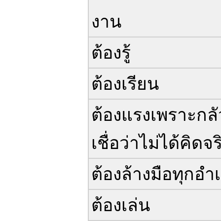
งาน
ต้องรู้
ต้องเรียน
ต้องแรงเพราะกลั
เชื่อว่าไม่ได้คิดจร
ต้องล้างมือทุกอำ
ต้องเล่น