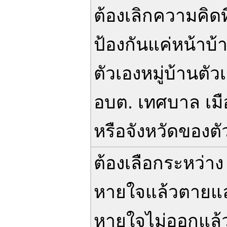
ต้องเลิกความคิดท
ป้องกันแค่หน้าบ้
ตัวเองหมู่บ้านตัว
อบต. เทศบาล เมื
หรือจังหวัดของตั
ต้องเลือกระหว่าง
หายใจแล้วตายแ
หายใจไม่ออกแล้