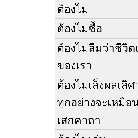
ต้องไม่
ต้องไม่ซื้อ
ต้องไม่ลืมว่าชีวิต
ของเรา
ต้องไม่เล็งผลเลิศ
ทุกอย่างจะเหมือน
เสกคาถา