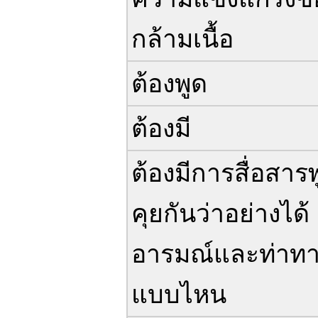
กล้ามเนื้อ
ต้องพูด
ต้องมี
ต้องมีการสื่อสาร
คุยกันว่าอย่างได้
อารมณ์และท่าท
แบบไหน