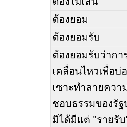
ต้องไม่เล่น
ต้องยอม
ต้องยอมรับ
ต้องยอมรับว่ากา
เคลื่อนไหวเพื่อบ่
เซาะทำลายควา
ชอบธรรมของรัฐ
มิได้มีแต่ "รายรับ