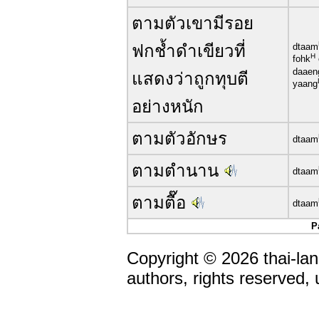
ตามตัวเขามีรอย
ฟกช้ำดำเขียวที่
dtaam
H
fohk
daaen
แสดงว่าถูกทุบตี
yaang
อย่างหนัก
ตามตัวอักษร
dtaam
ตามตำนาน
dtaam
ตามตื๊อ
dtaam
P
Copyright © 2026 thai-lan
authors, rights reserved,