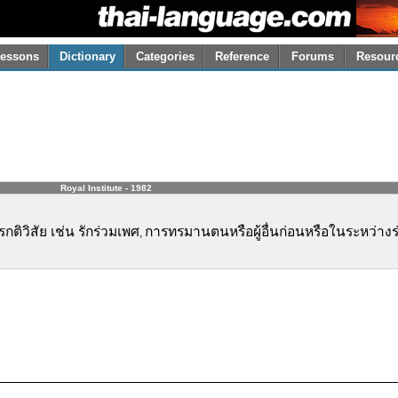
essons
Dictionary
Categories
Reference
Forums
Resour
Royal Institute - 1982
ติวิสัย เช่น รักร่วมเพศ
การทรมานตนหรือผู้อื่นก่อนหรือในระหว่างร
,