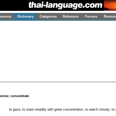
essons
Dictionary
Categories
Reference
Forums
Resour
amine; concentrate
to gaze; to stare steadily with great concentration, to watch closely; to 