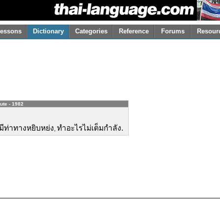
essons
Dictionary
Categories
Reference
Forums
Resour
tute - 1982
มีท่าทางหยิบหย่ง
ทำอะไรไม่เต็มกำลัง.
,