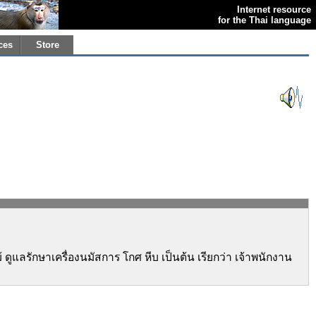
Internet resource
for the Thai language
ces
Store
ดูแลรักษาเครื่องนมัสการ โกศ หีบ เป็นต้น เรียกว่า เจ้าพนักงาน