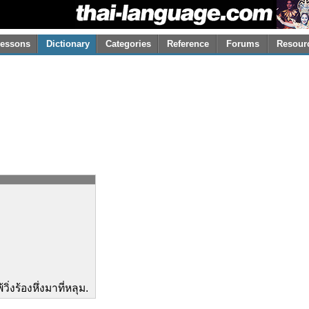
essons
Dictionary
Categories
Reference
Forums
Resour
้วิ่งร้องหึ่งมาที่หลุม.