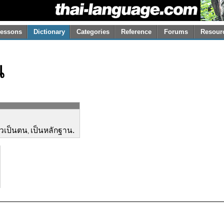
essons
Dictionary
Categories
Reference
Forums
Resour
น
ัวเป็นตน
เป็นหลักฐาน.
,