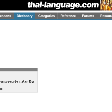
essons
Dictionary
Categories
Reference
Forums
Resour
ายความว่า แห้งสนิท.
าด.