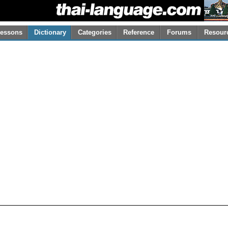
essons
Dictionary
Categories
Reference
Forums
Resour