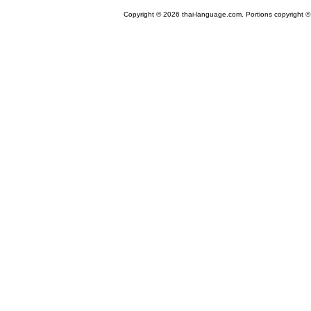
Copyright © 2026 thai-language.com. Portions copyright © 