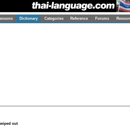
essons
Dictionary
Categories
Reference
Forums
Resour
; wiped out