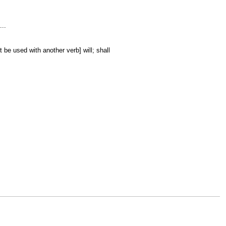
...
 be used with another verb] will; shall