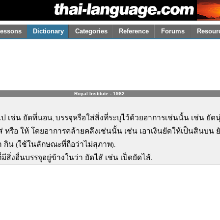
essons
Dictionary
Categories
Reference
Forums
Resour
Royal Institute - 1982
ป เช่น ยัดที่นอน
บรรจุหรือใส่สิ่งที่ระบุไว้ด้วยอาการเช่นนั้น เช่น ยัดนุ
,
 หรือ ให้ โดยอาการคล้ายคลึงเช่นนั้น เช่น เอาเงินยัดให้เป็นสินบน 
า กิน
ใช้ในลักษณะที่ถือว่าไม่สุภาพ
(
).
ีสิ่งอื่นบรรจุอยู่ข้างในว่า ยัดไส้ เช่น เป็ดยัดไส้.