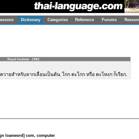
essons
Dictionary
Categories
Reference
Forums
Resour
Royal Institute - 1982
คอควายสำหรับลากเลื่อนเป็นต้น
โกก ตะโกก หรือ ตะโหงก ก็เรียก.
,
reign loanword] com, computer