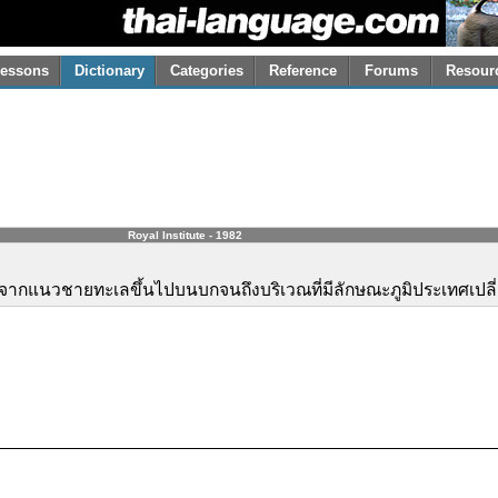
essons
Dictionary
Categories
Reference
Forums
Resour
Royal Institute - 1982
นับจากแนวชายทะเลขึ้นไปบนบกจนถึงบริเวณที่มีลักษณะภูมิประเทศเปลี