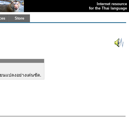
Internet resource
for the Thai language
ces
Store
่ยนแปลงอย่างเด่นชัด.