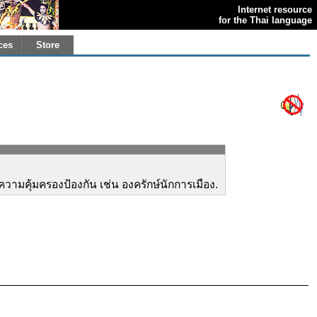
Internet resource
for the Thai language
ces
Store
ห้ความคุ้มครองป้องกัน เช่น องครักษ์นักการเมือง.