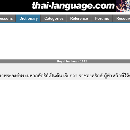
essons
Dictionary
Categories
Reference
Forums
Resour
Royal Institute - 1982
พระองค์พระมหากษัตริย์เป็นต้น เรียกว่า ราชองครักษ์
ผู้ทำหน้าที่ใ
,