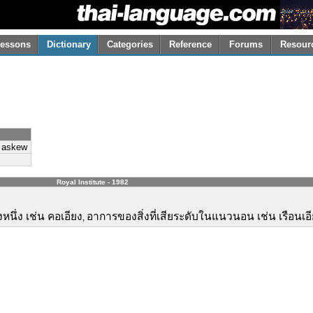
essons
Dictionary
Categories
Reference
Forums
Resour
d; askew
Royal Institute - 1982
หนึ่ง เช่น คอเอียง
อาการของสิ่งที่เสียระดับในแนวนอน เช่น เรือนเอีย
,