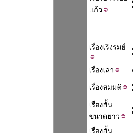
แก้ว
เรื่อง
เริง
รมย์
เรื่อง
เล่า
เรื่อง
สมมติ
เรื่องสั้น
ขนาด
ยาว
เรื่องสั้น