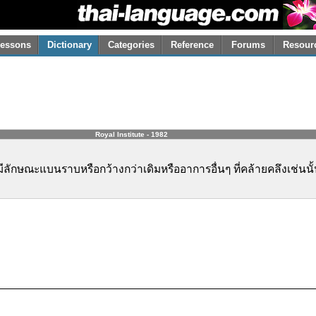
essons
Dictionary
Categories
Reference
Forums
Resour
Royal Institute - 1982
ลักษณะแบนราบหรือกว้างกว่าเดิมหรืออาการอื่นๆ ที่คล้ายคลึงเช่นนั