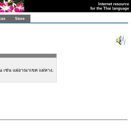
Internet resource
for the Thai language
ces
Store
้น เช่น แผ่อาณาเขต แผ่หาง.