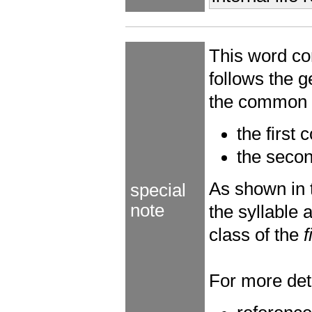
This word co
follows the 
the common c
the first
the seco
As shown in
special
note
the syllable
class of the
f
For more deta