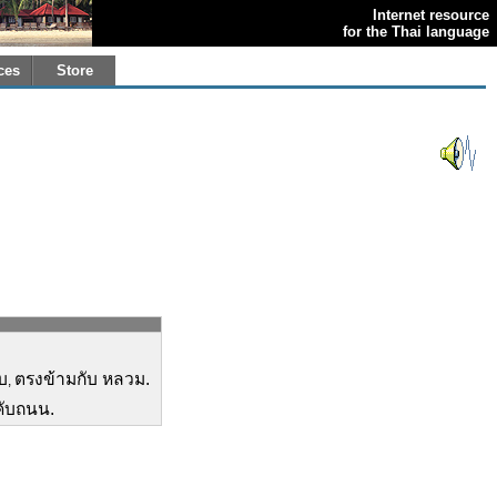
Internet resource
for the Thai language
ces
Store
ับ
ตรงข้ามกับ หลวม.
,
คับถนน.