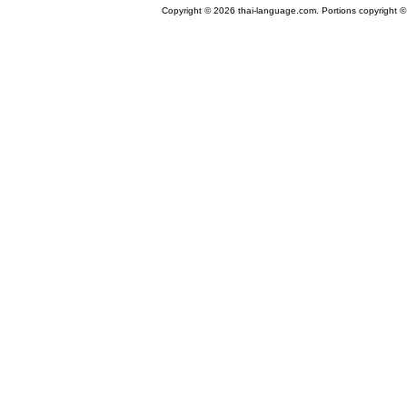
Copyright © 2026 thai-language.com. Portions copyright © 