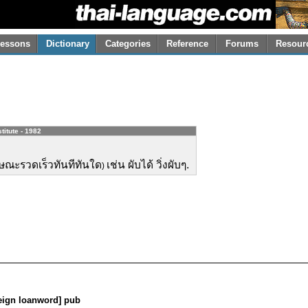
essons
Dictionary
Categories
Reference
Forums
Resour
titute - 1982
ษณะรวดเร็วทันทีทันใด
เช่น ผับได้ วิ่งผับๆ.
)
oreign loanword] pub