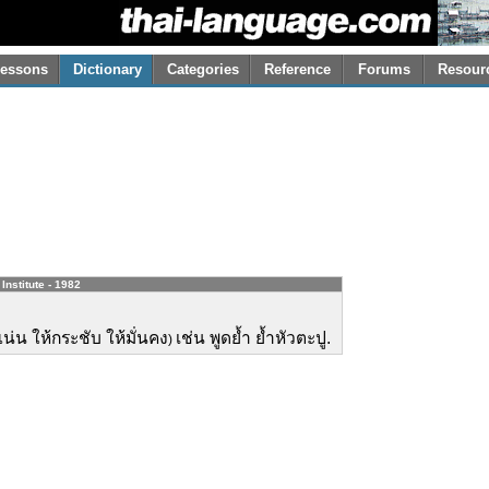
essons
Dictionary
Categories
Reference
Forums
Resour
Institute - 1982
้แน่น ให้กระชับ ให้มั่นคง
เช่น พูดย้ำ ย้ำหัวตะปู.
)