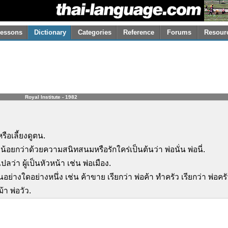
essons
Dictionary
Categories
Reference
Forums
Resour
Royal Institute - 1982
หรือเลี้ยงดูตน.
อายุน้อยกว่าด้วยความสนิทสนมหรือรักใคร่เป็นต้นว่า พ่อนั่น พ่อนี่.
า ผู้เป็นหัวหน้า เช่น พ่อเมือง.
อย่างใดอย่างหนึ่ง เช่น ค้าขาย เรียกว่า พ่อค้า ทำครัว เรียกว่า พ่อครั
ม้า พ่อวัว.