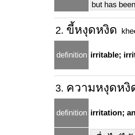
but has been
ขี้
หงุดหงิด
2.
khe
definition
irritable; irr
ความ
หงุดหงิ
3.
definition
irritation; 