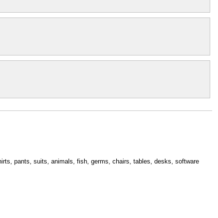
hirts, pants, suits, animals, fish, germs, chairs, tables, desks, software