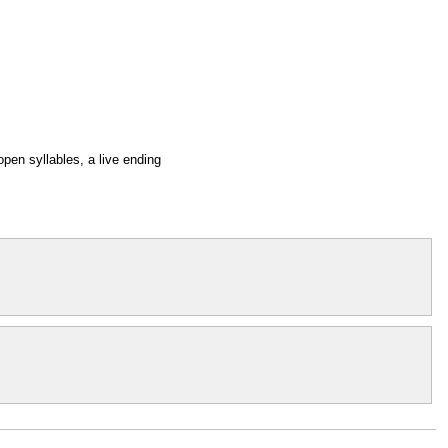
pen syllables, a live ending