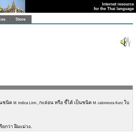
Internet resource
for the Thai language
ces
Store
ป็นชนิด
กะล่อน หรือ ขี้ไต้ เป็นชนิด
ใบ
M. indica Linn.,
M. caloneura Kurz
เรียกว่า ฝีมะม่วง.