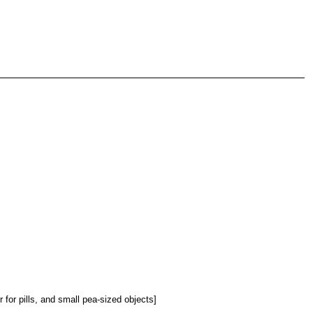
r for pills, and small pea-sized objects]