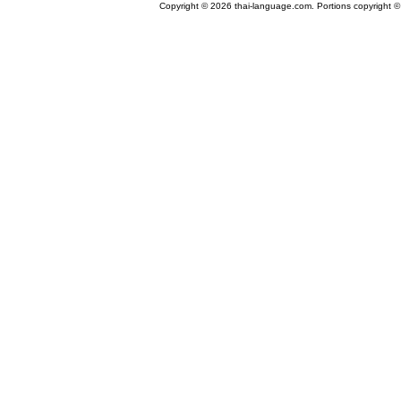
Copyright © 2026 thai-language.com. Portions copyright © 