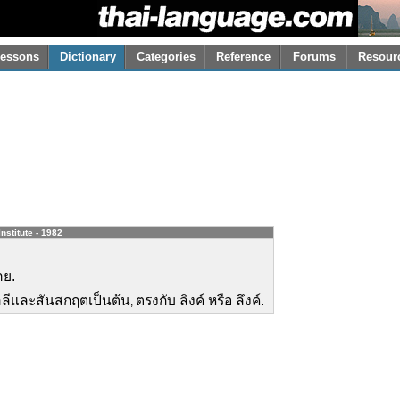
essons
Dictionary
Categories
Reference
Forums
Resour
nstitute - 1982
าย.
าลีและสันสกฤตเป็นต้น
ตรงกับ ลิงค์ หรือ ลึงค์.
,