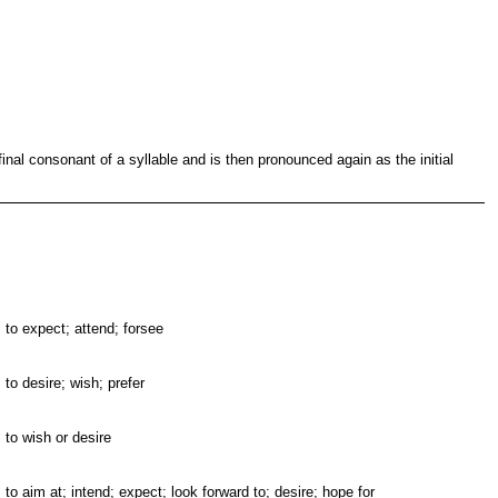
inal consonant of a syllable and is then pronounced again as the initial
to expect; attend; forsee
to desire; wish; prefer
to wish or desire
to aim at; intend; expect; look forward to; desire; hope for