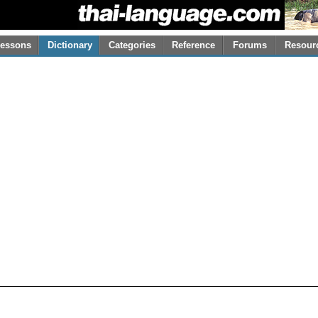
essons
Dictionary
Categories
Reference
Forums
Resour