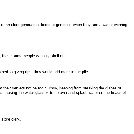
, of an older generation, become generous when they see a waiter wearing
l, these same people willingly shell out.
omed to giving tips, they would add more to the pile.
at their servers not be too clumsy, keeping from breaking the dishes or
es causing the water glasses to tip over and splash water on the heads of
 store clerk.