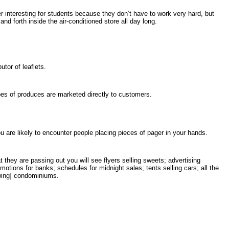
r interesting for students because they don’t have to work very hard, but
and forth inside the air-conditioned store all day long.
utor of leaflets.
es of produces are marketed directly to customers.
 are likely to encounter people placing pieces of pager in your hands.
they are passing out you will see flyers selling sweets; advertising
otions for banks; schedules for midnight sales; tents selling cars; all the
wing] condominiums.