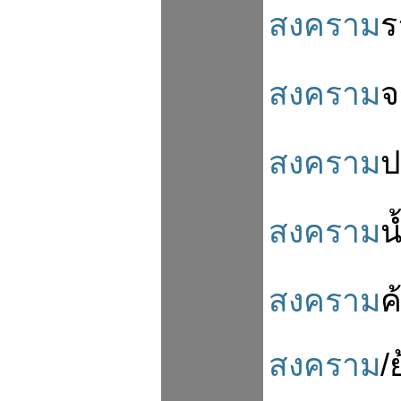
สงคราม
ร
สงคราม
จ
สงคราม
ป
สงคราม
น
สงคราม
ค
สงคราม
/