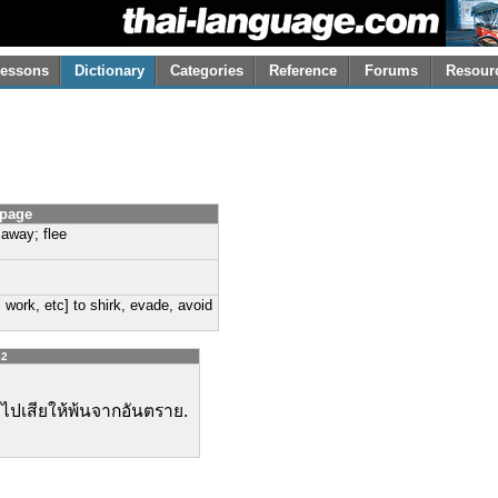
essons
Dictionary
Categories
Reference
Forums
Resour
 page
 away; flee
y, work, etc] to shirk, evade, avoid
82
ไปเสียให้พ้นจากอันตราย.
,