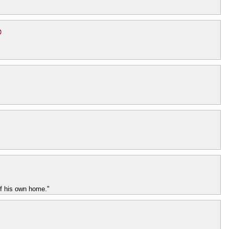
of his own home."