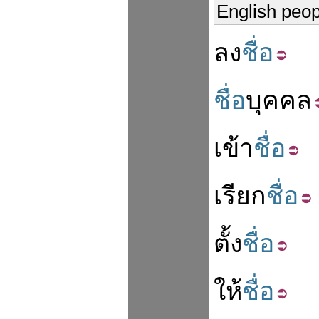
English peo
ลง
ชื่อ
ชื่อ
บุคคล
เข้า
ชื่อ
เรียก
ชื่อ
ตั้ง
ชื่อ
ให้
ชื่อ