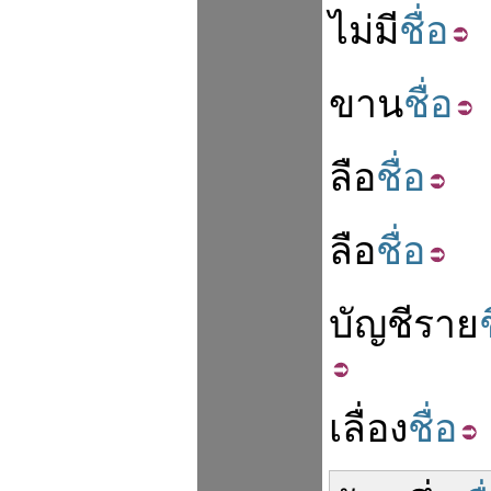
ไม่
มี
ชื่อ
ขาน
ชื่อ
ลือ
ชื่อ
ลือ
ชื่อ
บัญชี
ราย
เลื่อง
ชื่อ