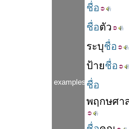
ชื่อ
ชื่อ
ตัว
ระบุ
ชื่อ
ป้าย
ชื่อ
examples
ชื่อ
พฤกษศาส
ชื่อ
คุณ