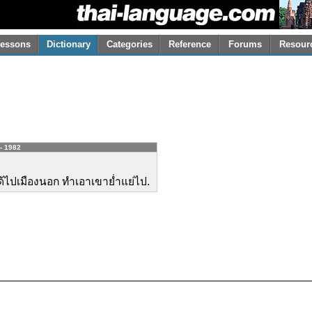
essons
Dictionary
Categories
Reference
Forums
Resour
 - 1982
ได้ไปเมืองนอก ทำเอาเขาย่ำแย่ไป.